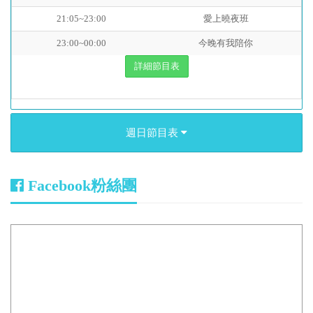
21:05~23:00
愛上曉夜班
23:00~00:00
今晚有我陪你
詳細節目表
週日節目表
Facebook粉絲團