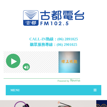
CALL-IN熱線：(06) 2891025
聽眾服務專線：(06) 2901025
MENU