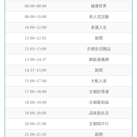
06:00~08:00
健康世界
08:00~10:00
美人交誼廳
10:00~12:00
美麗人生
12:00~12:05
新聞
12:05~13:00
古都生活雜誌
13:00~14:57
鄉親廣播網
14:57~15:00
新聞
15:00~17:00
大船入港
17:00~18:00
古都好厝邊
18:00~19:00
古都最前線
19:00~20:00
品味新生活
20:00~21:00
古都唱片行
21:00~21:05
新聞