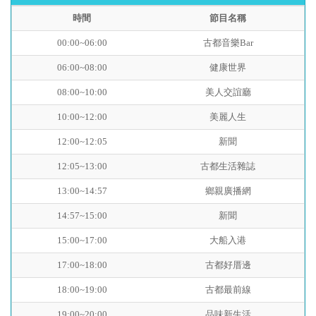
時間
節目名稱
00:00~06:00
古都音樂Bar
06:00~08:00
健康世界
08:00~10:00
美人交誼廳
10:00~12:00
美麗人生
12:00~12:05
新聞
12:05~13:00
古都生活雜誌
13:00~14:57
鄉親廣播網
14:57~15:00
新聞
15:00~17:00
大船入港
17:00~18:00
古都好厝邊
18:00~19:00
古都最前線
19:00~20:00
品味新生活