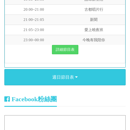
20:00~21:00
古都唱片行
21:00~21:05
新聞
21:05~23:00
愛上曉夜班
23:00~00:00
今晚有我陪你
詳細節目表
週日節目表
Facebook粉絲團