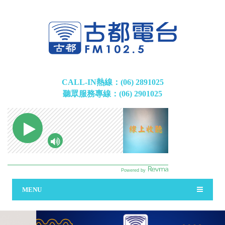
CALL-IN熱線：(06) 2891025
聽眾服務專線：(06) 2901025
MENU