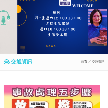
交通資訊
首頁
／ 交通資訊