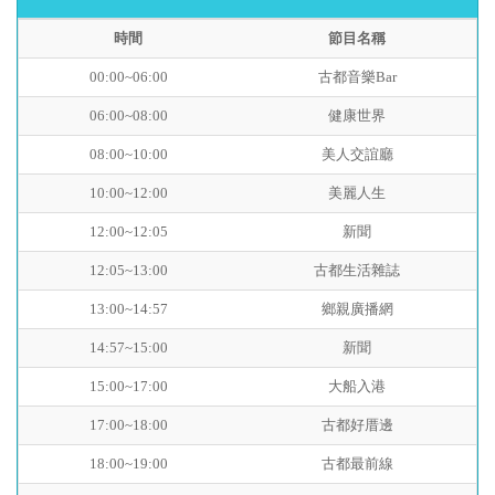
時間
節目名稱
00:00~06:00
古都音樂Bar
06:00~08:00
健康世界
08:00~10:00
美人交誼廳
10:00~12:00
美麗人生
12:00~12:05
新聞
12:05~13:00
古都生活雜誌
13:00~14:57
鄉親廣播網
14:57~15:00
新聞
15:00~17:00
大船入港
17:00~18:00
古都好厝邊
18:00~19:00
古都最前線