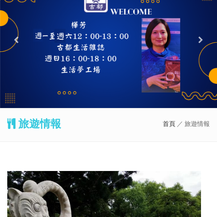
旅遊情報
首頁
／ 旅遊情報