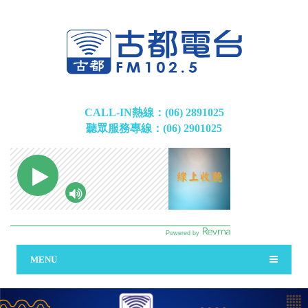
CALL-IN熱線：(06) 2891025
聽眾服務專線：(06) 2901025
MENU