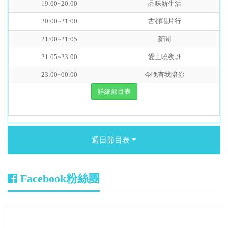
19:00~20:00
品味新生活
20:00~21:00
古都唱片行
21:00~21:05
新聞
21:05~23:00
愛上曉夜班
23:00~00:00
今晚有我陪你
詳細節目表
週日節目表
Facebook粉絲團