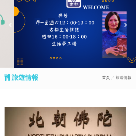
旅遊情報
首頁
／ 旅遊情報