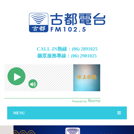
CALL-IN熱線：(06) 2891025
聽眾服務專線：(06) 2901025
MENU