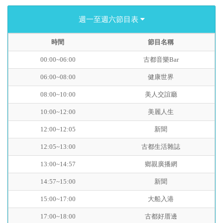
週一至週六節目表
時間
節目名稱
00:00~06:00
古都音樂Bar
06:00~08:00
健康世界
08:00~10:00
美人交誼廳
10:00~12:00
美麗人生
12:00~12:05
新聞
12:05~13:00
古都生活雜誌
13:00~14:57
鄉親廣播網
14:57~15:00
新聞
15:00~17:00
大船入港
17:00~18:00
古都好厝邊