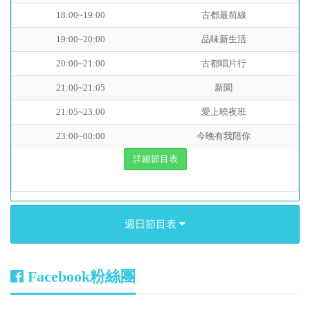
18:00~19:00
古都最前線
19:00~20:00
品味新生活
20:00~21:00
古都唱片行
21:00~21:05
新聞
21:05~23:00
愛上曉夜班
23:00~00:00
今晚有我陪你
詳細節目表
週日節目表
Facebook粉絲團