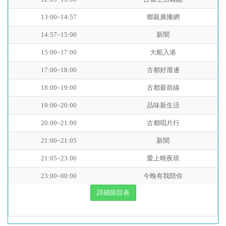
13:00~14:57
鄉親廣播網
14:57~15:00
新聞
15:00~17:00
大船入港
17:00~18:00
古都好厝邊
18:00~19:00
古都最前線
19:00~20:00
品味新生活
20:00~21:00
古都唱片行
21:00~21:05
新聞
21:05~23:00
愛上曉夜班
23:00~00:00
今晚有我陪你
詳細節目表