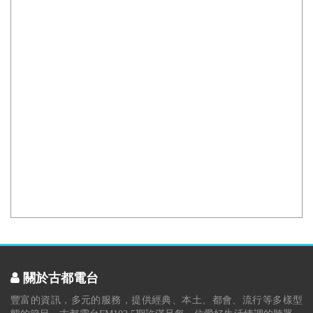
關於古都電台
豐富的資訊，多元的服務，提供經典、本土、都會、流行等多樣型