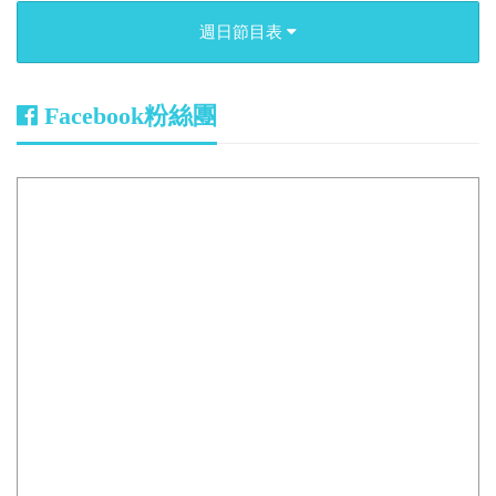
週日節目表
Facebook粉絲團