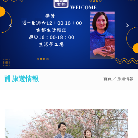
旅遊情報
首頁
／ 旅遊情報