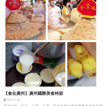
【食在廣州】廣州國際美食時節
2019.11.30