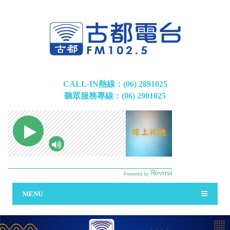
CALL-IN熱線：(06) 2891025
聽眾服務專線：(06) 2901025
MENU