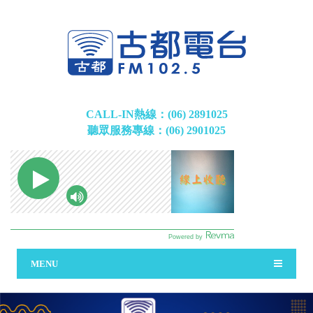
CALL-IN熱線：(06) 2891025
聽眾服務專線：(06) 2901025
MENU