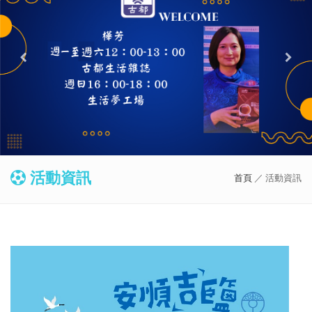
活動資訊
首頁
／ 活動資訊