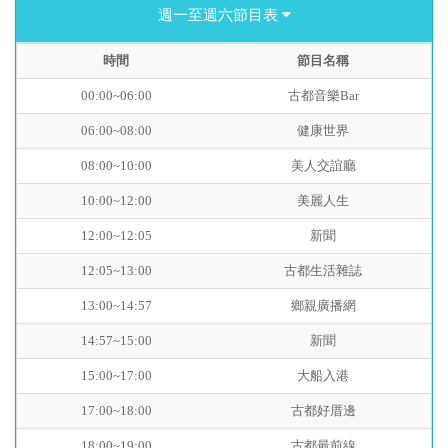
週一至週六節目表
時間
節目名稱
00:00~06:00
古都音樂Bar
06:00~08:00
健康世界
08:00~10:00
美人交誼廳
10:00~12:00
美麗人生
12:00~12:05
新聞
12:05~13:00
古都生活雜誌
13:00~14:57
鄉親廣播網
14:57~15:00
新聞
15:00~17:00
大船入港
17:00~18:00
古都好厝邊
18:00~19:00
古都最前線