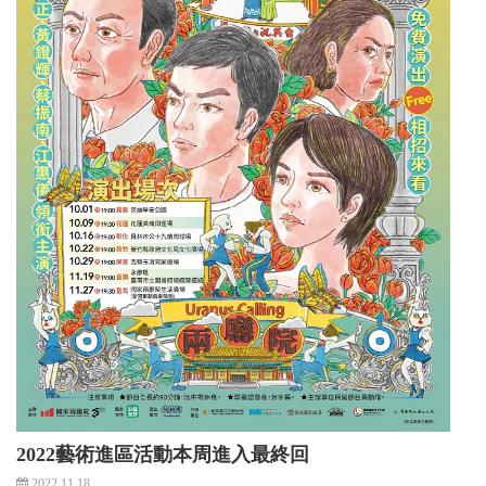
2022藝術進區活動本周進入最終回
2022.11.18