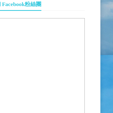
Facebook粉絲團