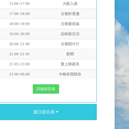
15:00~17:00
大船入港
17:00~18:00
古都好厝邊
18:00~19:00
古都最前線
19:00~20:00
品味新生活
20:00~21:00
古都唱片行
21:00~21:05
新聞
21:05~23:00
愛上曉夜班
23:00~00:00
今晚有我陪你
詳細節目表
週日節目表