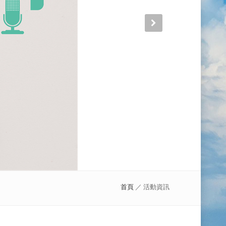
首頁
／ 活動資訊