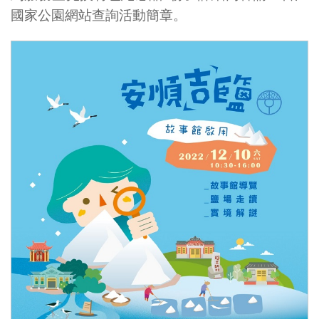
國家公園網站查詢活動簡章。