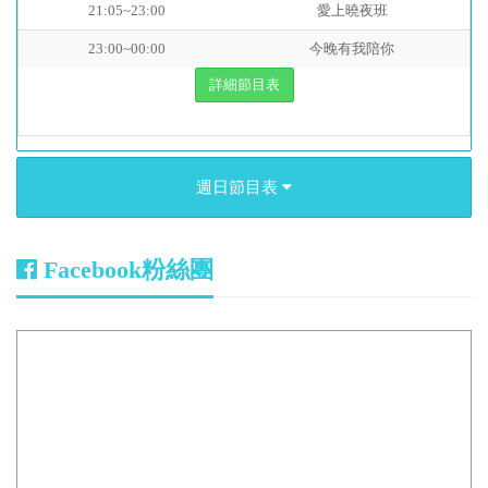
21:05~23:00
愛上曉夜班
23:00~00:00
今晚有我陪你
詳細節目表
週日節目表
Facebook粉絲團