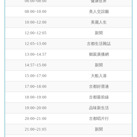
06:00~08:00
健康世界
08:00~10:00
美人交誼廳
10:00~12:00
美麗人生
12:00~12:05
新聞
12:05~13:00
古都生活雜誌
13:00~14:57
鄉親廣播網
14:57~15:00
新聞
15:00~17:00
大船入港
17:00~18:00
古都好厝邊
18:00~19:00
古都最前線
19:00~20:00
品味新生活
20:00~21:00
古都唱片行
21:00~21:05
新聞