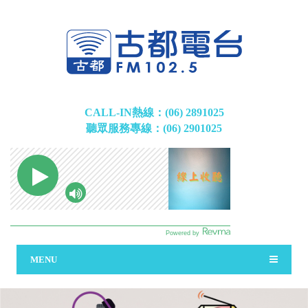
CALL-IN熱線：(06) 2891025
聽眾服務專線：(06) 2901025
MENU