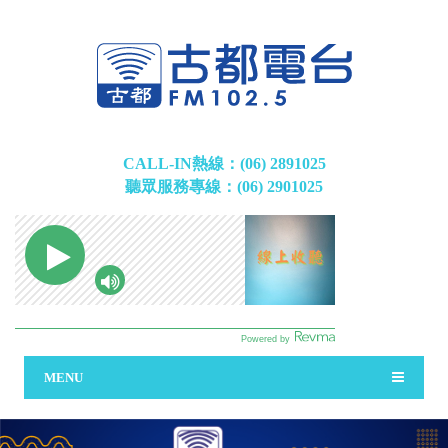
CALL-IN熱線：(06) 2891025
聽眾服務專線：(06) 2901025
MENU