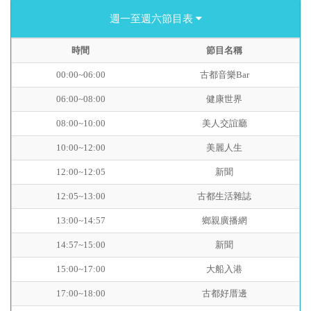
週一至週六節目表
時間
節目名稱
00:00~06:00
古都音樂Bar
06:00~08:00
健康世界
08:00~10:00
美人交誼廳
10:00~12:00
美麗人生
12:00~12:05
新聞
12:05~13:00
古都生活雜誌
13:00~14:57
鄉親廣播網
14:57~15:00
新聞
15:00~17:00
大船入港
17:00~18:00
古都好厝邊