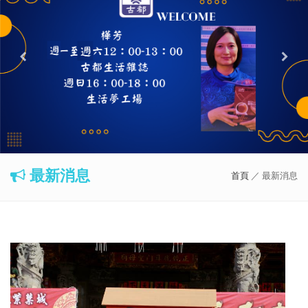
最新消息
首頁
／ 最新消息