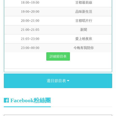
18:00~19:00
古都最前線
19:00~20:00
品味新生活
20:00~21:00
古都唱片行
21:00~21:05
新聞
21:05~23:00
愛上曉夜班
23:00~00:00
今晚有我陪你
詳細節目表
週日節目表
Facebook粉絲團