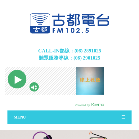
CALL-IN熱線：(06) 2891025
聽眾服務專線：(06) 2901025
MENU