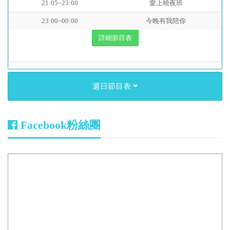
21:05~23:00
愛上曉夜班
23:00~00:00
今晚有我陪你
詳細節目表
週日節目表
Facebook粉絲團