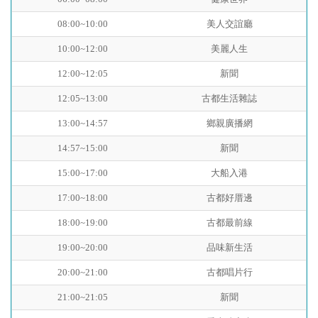
08:00~10:00
美人交誼廳
10:00~12:00
美麗人生
12:00~12:05
新聞
12:05~13:00
古都生活雜誌
13:00~14:57
鄉親廣播網
14:57~15:00
新聞
15:00~17:00
大船入港
17:00~18:00
古都好厝邊
18:00~19:00
古都最前線
19:00~20:00
品味新生活
20:00~21:00
古都唱片行
21:00~21:05
新聞