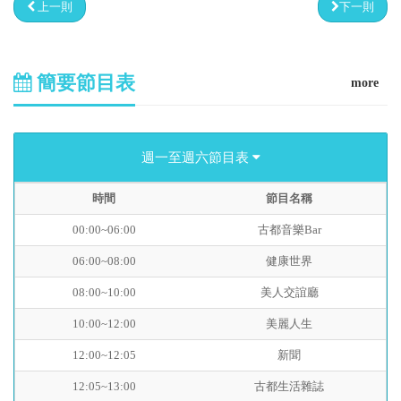
上一則
下一則
簡要節目表
more
週一至週六節目表
時間
節目名稱
00:00~06:00
古都音樂Bar
06:00~08:00
健康世界
08:00~10:00
美人交誼廳
10:00~12:00
美麗人生
12:00~12:05
新聞
12:05~13:00
古都生活雜誌