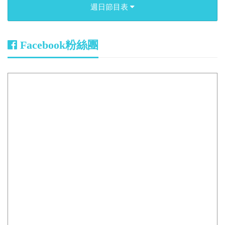
週日節目表
Facebook粉絲團