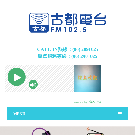
CALL-IN熱線：(06) 2891025
聽眾服務專線：(06) 2901025
MENU