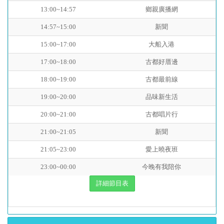
13:00~14:57
鄉親廣播網
14:57~15:00
新聞
15:00~17:00
大船入港
17:00~18:00
古都好厝邊
18:00~19:00
古都最前線
19:00~20:00
品味新生活
20:00~21:00
古都唱片行
21:00~21:05
新聞
21:05~23:00
愛上曉夜班
23:00~00:00
今晚有我陪你
詳細節目表