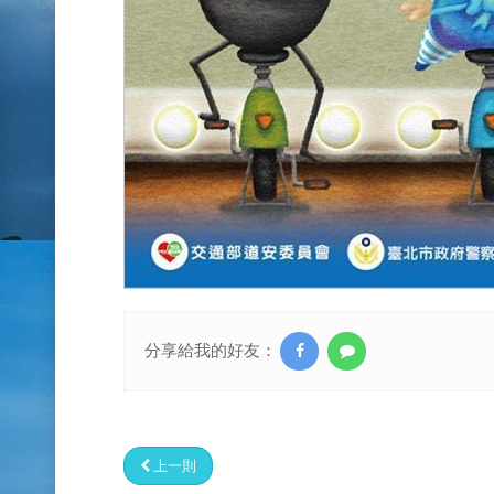
分享給我的好友：
上一則