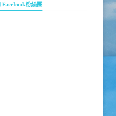
Facebook粉絲團