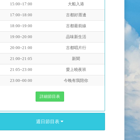
15:00~17:00
大船入港
17:00~18:00
古都好厝邊
18:00~19:00
古都最前線
19:00~20:00
品味新生活
20:00~21:00
古都唱片行
21:00~21:05
新聞
21:05~23:00
愛上曉夜班
23:00~00:00
今晚有我陪你
詳細節目表
週日節目表