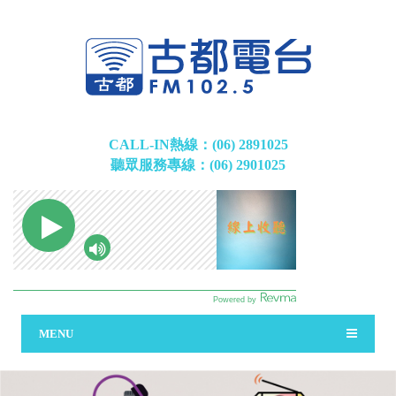
CALL-IN熱線：(06) 2891025
聽眾服務專線：(06) 2901025
MENU