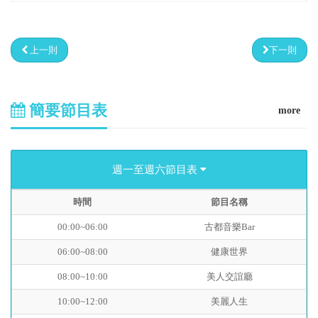
上一則
下一則
簡要節目表
more
週一至週六節目表
時間
節目名稱
00:00~06:00
古都音樂Bar
06:00~08:00
健康世界
08:00~10:00
美人交誼廳
10:00~12:00
美麗人生