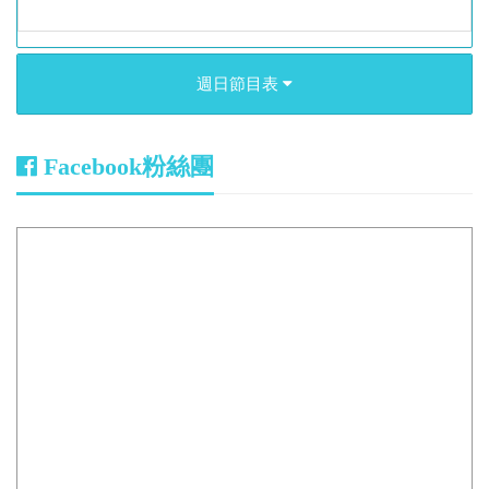
週日節目表
Facebook粉絲團