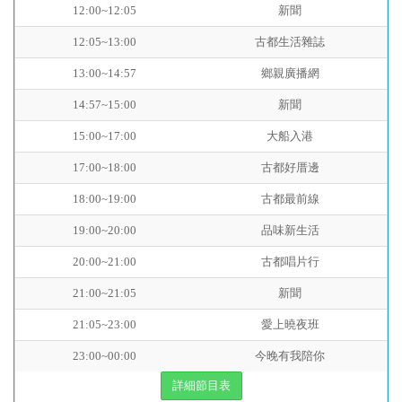
12:00~12:05
新聞
12:05~13:00
古都生活雜誌
13:00~14:57
鄉親廣播網
14:57~15:00
新聞
15:00~17:00
大船入港
17:00~18:00
古都好厝邊
18:00~19:00
古都最前線
19:00~20:00
品味新生活
20:00~21:00
古都唱片行
21:00~21:05
新聞
21:05~23:00
愛上曉夜班
23:00~00:00
今晚有我陪你
詳細節目表