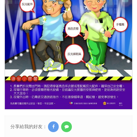
分享給我的好友：