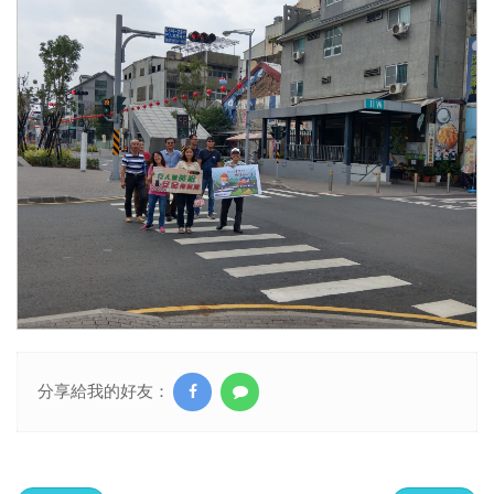
分享給我的好友：