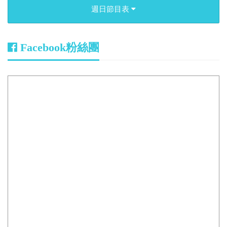
週日節目表
Facebook粉絲團