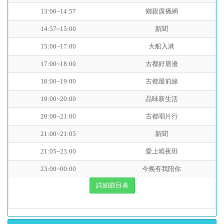
13:00~14:57
鄉親廣播網
14:57~15:00
新聞
15:00~17:00
大船入港
17:00~18:00
古都好厝邊
18:00~19:00
古都最前線
19:00~20:00
品味新生活
20:00~21:00
古都唱片行
21:00~21:05
新聞
21:05~23:00
愛上曉夜班
23:00~00:00
今晚有我陪你
詳細節目表