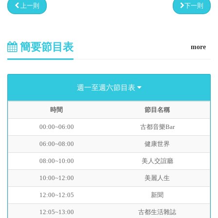
上一則
下一則
簡要節目表
more
週一至週六節目表
時間
節目名稱
00:00~06:00
古都音樂Bar
06:00~08:00
健康世界
08:00~10:00
美人交誼廳
10:00~12:00
美麗人生
12:00~12:05
新聞
12:05~13:00
古都生活雜誌