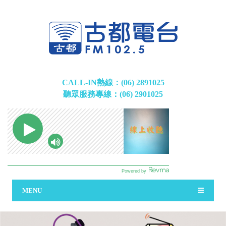
CALL-IN熱線：(06) 2891025
聽眾服務專線：(06) 2901025
MENU