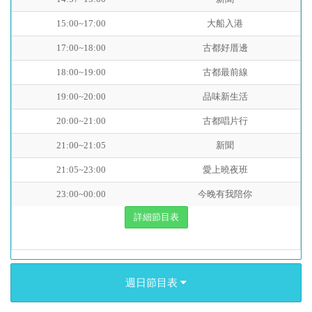
15:00~17:00
大船入港
17:00~18:00
古都好厝邊
18:00~19:00
古都最前線
19:00~20:00
品味新生活
20:00~21:00
古都唱片行
21:00~21:05
新聞
21:05~23:00
愛上曉夜班
23:00~00:00
今晚有我陪你
詳細節目表
週日節目表