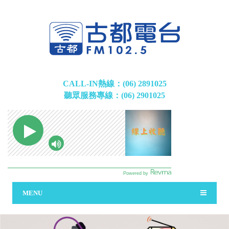
CALL-IN熱線：(06) 2891025
聽眾服務專線：(06) 2901025
MENU