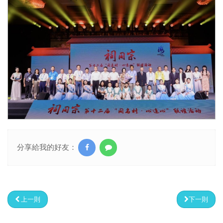
分享給我的好友：
上一則
下一則