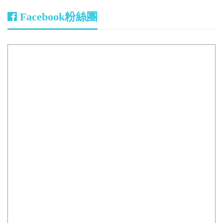
Facebook粉絲團