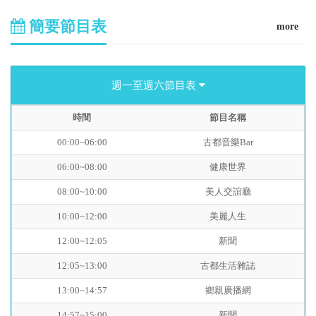
簡要節目表
more
週一至週六節目表
時間
節目名稱
00:00~06:00
古都音樂Bar
06:00~08:00
健康世界
08:00~10:00
美人交誼廳
10:00~12:00
美麗人生
12:00~12:05
新聞
12:05~13:00
古都生活雜誌
13:00~14:57
鄉親廣播網
14:57~15:00
新聞