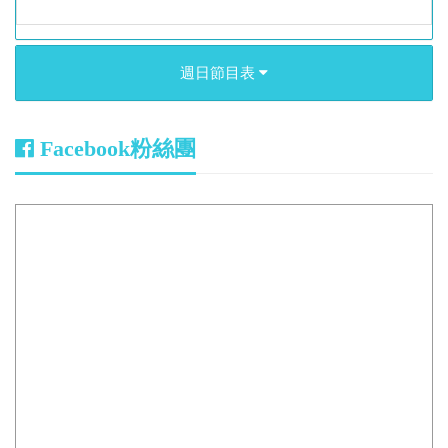
週日節目表
Facebook粉絲團