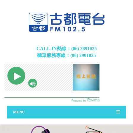
CALL-IN熱線：(06) 2891025
聽眾服務專線：(06) 2901025
MENU