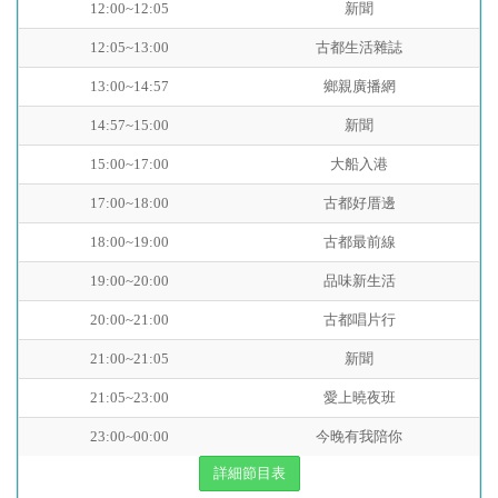
12:00~12:05
新聞
12:05~13:00
古都生活雜誌
13:00~14:57
鄉親廣播網
14:57~15:00
新聞
15:00~17:00
大船入港
17:00~18:00
古都好厝邊
18:00~19:00
古都最前線
19:00~20:00
品味新生活
20:00~21:00
古都唱片行
21:00~21:05
新聞
21:05~23:00
愛上曉夜班
23:00~00:00
今晚有我陪你
詳細節目表