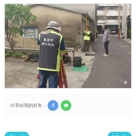
分享給我的好友：