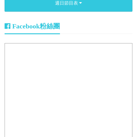
週日節目表
Facebook粉絲團