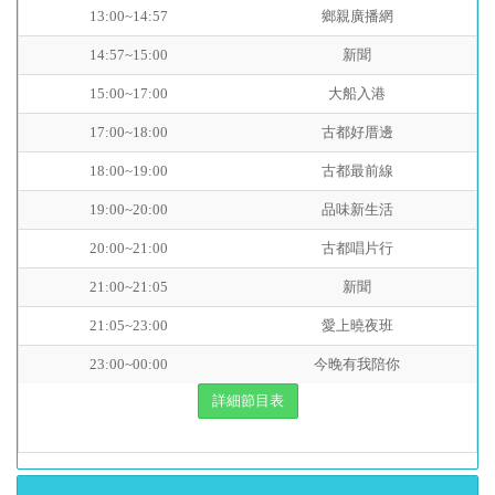
13:00~14:57
鄉親廣播網
14:57~15:00
新聞
15:00~17:00
大船入港
17:00~18:00
古都好厝邊
18:00~19:00
古都最前線
19:00~20:00
品味新生活
20:00~21:00
古都唱片行
21:00~21:05
新聞
21:05~23:00
愛上曉夜班
23:00~00:00
今晚有我陪你
詳細節目表