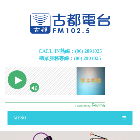
CALL-IN熱線：(06) 2891025
聽眾服務專線：(06) 2901025
MENU