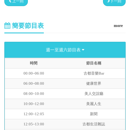
上一則
下一則
簡要節目表
more
週一至週六節目表
時間
節目名稱
00:00~06:00
古都音樂Bar
06:00~08:00
健康世界
08:00~10:00
美人交誼廳
10:00~12:00
美麗人生
12:00~12:05
新聞
12:05~13:00
古都生活雜誌