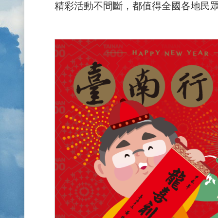
精彩活動不間斷，都值得全國各地民