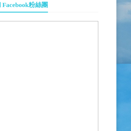
Facebook粉絲團