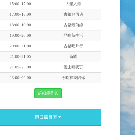
15:00~17:00
大船入港
17:00~18:00
古都好厝邊
18:00~19:00
古都最前線
19:00~20:00
品味新生活
20:00~21:00
古都唱片行
21:00~21:05
新聞
21:05~23:00
愛上曉夜班
23:00~00:00
今晚有我陪你
詳細節目表
週日節目表