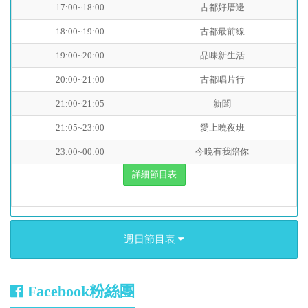
17:00~18:00
古都好厝邊
18:00~19:00
古都最前線
19:00~20:00
品味新生活
20:00~21:00
古都唱片行
21:00~21:05
新聞
21:05~23:00
愛上曉夜班
23:00~00:00
今晚有我陪你
詳細節目表
週日節目表
Facebook粉絲團