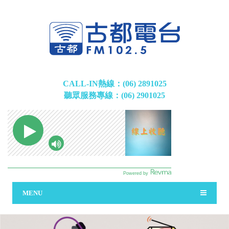
CALL-IN熱線：(06) 2891025
聽眾服務專線：(06) 2901025
MENU