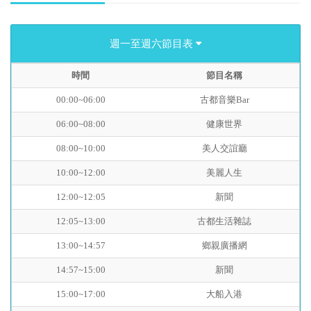
週一至週六節目表
時間
節目名稱
00:00~06:00
古都音樂Bar
06:00~08:00
健康世界
08:00~10:00
美人交誼廳
10:00~12:00
美麗人生
12:00~12:05
新聞
12:05~13:00
古都生活雜誌
13:00~14:57
鄉親廣播網
14:57~15:00
新聞
15:00~17:00
大船入港