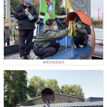
臺南市政府提供