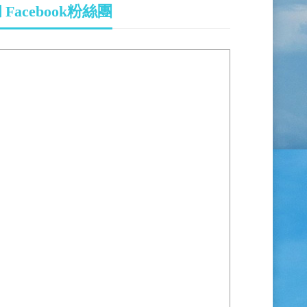
Facebook粉絲團