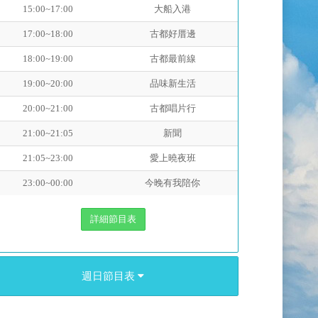
15:00~17:00
大船入港
17:00~18:00
古都好厝邊
18:00~19:00
古都最前線
19:00~20:00
品味新生活
20:00~21:00
古都唱片行
21:00~21:05
新聞
21:05~23:00
愛上曉夜班
23:00~00:00
今晚有我陪你
詳細節目表
週日節目表