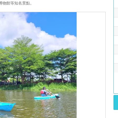
博物館等知名景點。