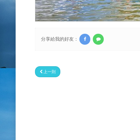
分享給我的好友：
上一則