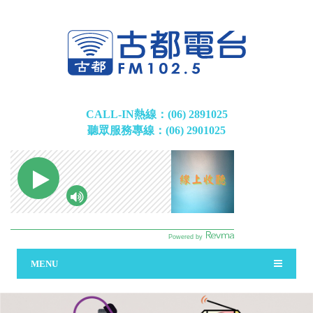
CALL-IN熱線：(06) 2891025
聽眾服務專線：(06) 2901025
MENU