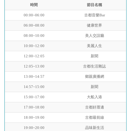
時間
節目名稱
00:00~06:00
古都音樂Bar
06:00~08:00
健康世界
08:00~10:00
美人交誼廳
10:00~12:00
美麗人生
12:00~12:05
新聞
12:05~13:00
古都生活雜誌
13:00~14:57
鄉親廣播網
14:57~15:00
新聞
15:00~17:00
大船入港
17:00~18:00
古都好厝邊
18:00~19:00
古都最前線
19:00~20:00
品味新生活