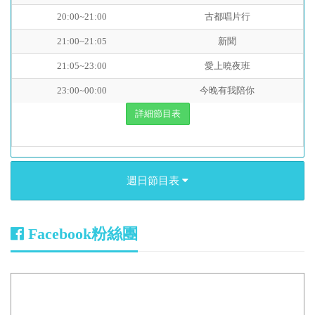
20:00~21:00
古都唱片行
21:00~21:05
新聞
21:05~23:00
愛上曉夜班
23:00~00:00
今晚有我陪你
詳細節目表
週日節目表
Facebook粉絲團