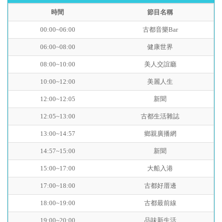
時間
節目名稱
00:00~06:00
古都音樂Bar
06:00~08:00
健康世界
08:00~10:00
美人交誼廳
10:00~12:00
美麗人生
12:00~12:05
新聞
12:05~13:00
古都生活雜誌
13:00~14:57
鄉親廣播網
14:57~15:00
新聞
15:00~17:00
大船入港
17:00~18:00
古都好厝邊
18:00~19:00
古都最前線
19:00~20:00
品味新生活