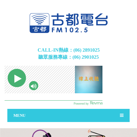
CALL-IN熱線：(06) 2891025
聽眾服務專線：(06) 2901025
MENU