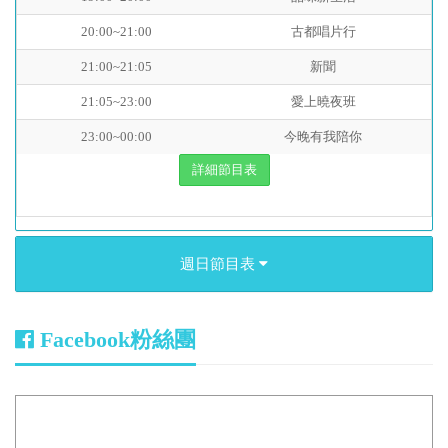
20:00~21:00
古都唱片行
21:00~21:05
新聞
21:05~23:00
愛上曉夜班
23:00~00:00
今晚有我陪你
詳細節目表
週日節目表
Facebook粉絲團